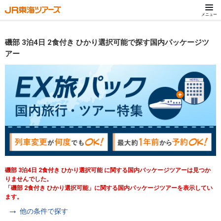
メニュー
磯部 3泊4日 2食付き ひかり選択可能で探す国内パッケージツ
アー
磯部 3泊4日 2食付き ひかり選択可能 に関する国内パッケージツアーは見つか
りませんでした。
「磯部 2食付き ひかり選択可能」に関する国内パッケージツアーを表示してい
ます。
他の条件で探す