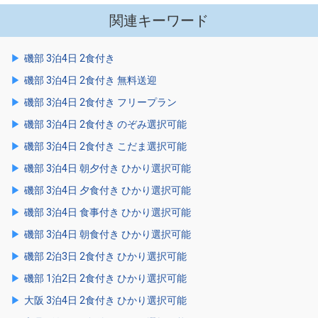
関連キーワード
磯部 3泊4日 2食付き
磯部 3泊4日 2食付き 無料送迎
磯部 3泊4日 2食付き フリープラン
磯部 3泊4日 2食付き のぞみ選択可能
磯部 3泊4日 2食付き こだま選択可能
磯部 3泊4日 朝夕付き ひかり選択可能
磯部 3泊4日 夕食付き ひかり選択可能
磯部 3泊4日 食事付き ひかり選択可能
磯部 3泊4日 朝食付き ひかり選択可能
磯部 2泊3日 2食付き ひかり選択可能
磯部 1泊2日 2食付き ひかり選択可能
大阪 3泊4日 2食付き ひかり選択可能