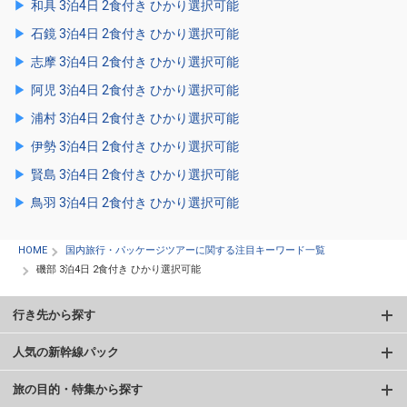
和具 3泊4日 2食付き ひかり選択可能
石鏡 3泊4日 2食付き ひかり選択可能
志摩 3泊4日 2食付き ひかり選択可能
阿児 3泊4日 2食付き ひかり選択可能
浦村 3泊4日 2食付き ひかり選択可能
伊勢 3泊4日 2食付き ひかり選択可能
賢島 3泊4日 2食付き ひかり選択可能
鳥羽 3泊4日 2食付き ひかり選択可能
HOME
国内旅行・パッケージツアーに関する注目キーワード一覧
磯部 3泊4日 2食付き ひかり選択可能
行き先から探す
人気の新幹線パック
旅の目的・特集から探す