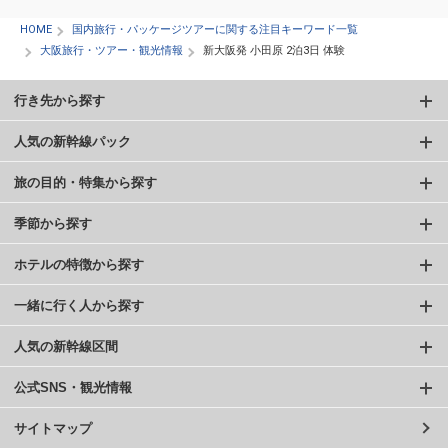
HOME
国内旅行・パッケージツアーに関する注目キーワード一覧
大阪旅行・ツアー・観光情報
新大阪発 小田原 2泊3日 体験
行き先から探す
人気の新幹線パック
旅の目的・特集から探す
季節から探す
ホテルの特徴から探す
一緒に行く人から探す
人気の新幹線区間
公式SNS・観光情報
サイトマップ