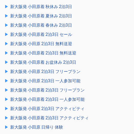
新大阪発 小田原着 秋休み 2泊3日
新大阪発 小田原着 夏休み 2泊3日
新大阪発 小田原着 春休み 2泊3日
新大阪発 小田原着 2泊3日 セール
新大阪発 小田原 2泊3日 無料送迎
新大阪発 小田原着 2泊3日 無料送迎
新大阪発 小田原着 お盆休み 2泊3日
新大阪発 小田原 2泊3日 フリープラン
新大阪発 小田原 2泊3日 一人参加可能
新大阪発 小田原着 2泊3日 フリープラン
新大阪発 小田原着 2泊3日 一人参加可能
新大阪発 小田原 2泊3日 アクティビティ
新大阪発 小田原着 2泊3日 アクティビティ
新大阪発 小田原 日帰り 体験