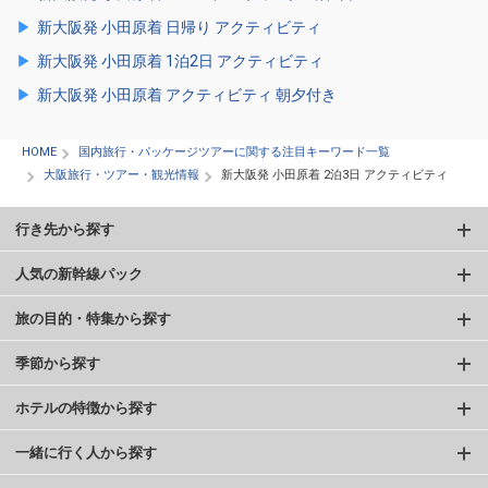
新大阪発 小田原着 日帰り アクティビティ
新大阪発 小田原着 1泊2日 アクティビティ
新大阪発 小田原着 アクティビティ 朝夕付き
HOME
国内旅行・パッケージツアーに関する注目キーワード一覧
大阪旅行・ツアー・観光情報
新大阪発 小田原着 2泊3日 アクティビティ
行き先から探す
人気の新幹線パック
旅の目的・特集から探す
季節から探す
ホテルの特徴から探す
一緒に行く人から探す