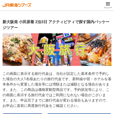
メニュー
新大阪発 小田原着 2泊3日 アクティビティで探す国内パッケー
ジツアー
この画面に表示する旅行代金は、当社が設定した基本条件で予約し
た場合の大人1名様あたりの旅行代金です。新幹線や宿・ホテルを基
本条件から変更した場合等には増額または減額となる場合がありま
す。また、この商品は価格変動型商品です。予約状況等により、こ
の画面に表示する旅行代金ではご利用になれない場合がございま
す。また、申込完了までに旅行代金が変わる場合もありますので、
お申込に直前に再度旅行代金をご確認ください。