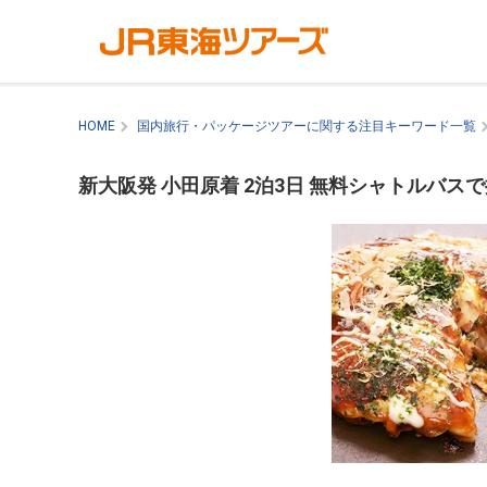
HOME
国内旅行・パッケージツアーに関する注目キーワード一覧
新大阪発 小田原着 2泊3日 無料シャトルバ