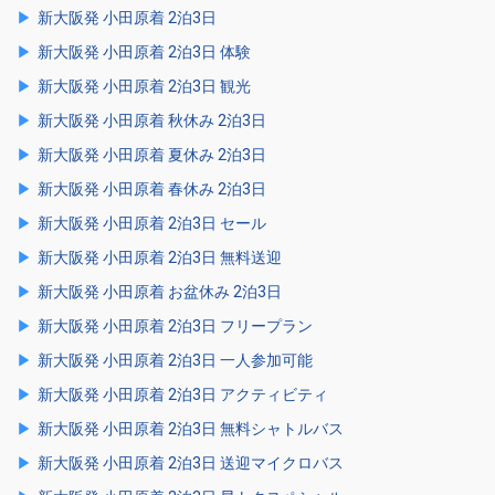
新大阪発 小田原着 2泊3日
新大阪発 小田原着 2泊3日 体験
新大阪発 小田原着 2泊3日 観光
新大阪発 小田原着 秋休み 2泊3日
新大阪発 小田原着 夏休み 2泊3日
新大阪発 小田原着 春休み 2泊3日
新大阪発 小田原着 2泊3日 セール
新大阪発 小田原着 2泊3日 無料送迎
新大阪発 小田原着 お盆休み 2泊3日
新大阪発 小田原着 2泊3日 フリープラン
新大阪発 小田原着 2泊3日 一人参加可能
新大阪発 小田原着 2泊3日 アクティビティ
新大阪発 小田原着 2泊3日 無料シャトルバス
新大阪発 小田原着 2泊3日 送迎マイクロバス