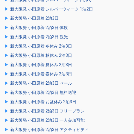
新大阪発 小田原着 シルバーウィーク 1泊2日
新大阪発 小田原着 2泊3日
新大阪発 小田原着 2泊3日 体験
新大阪発 小田原着 2泊3日 観光
新大阪発 小田原着 冬休み 2泊3日
新大阪発 小田原着 秋休み 2泊3日
新大阪発 小田原着 夏休み 2泊3日
新大阪発 小田原着 春休み 2泊3日
新大阪発 小田原着 2泊3日 セール
新大阪発 小田原着 2泊3日 無料送迎
新大阪発 小田原着 お盆休み 2泊3日
新大阪発 小田原着 2泊3日 フリープラン
新大阪発 小田原着 2泊3日 一人参加可能
新大阪発 小田原着 2泊3日 アクティビティ