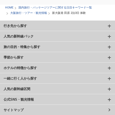
HOME
国内旅行・パッケージツアーに関する注目キーワード一覧
大阪旅行・ツアー・観光情報
新大阪発 田原 2泊3日 体験
行き先から探す
人気の新幹線パック
旅の目的・特集から探す
季節から探す
ホテルの特徴から探す
一緒に行く人から探す
人気の新幹線区間
公式SNS・観光情報
サイトマップ