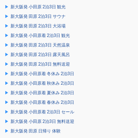
新大阪発 小田原 2泊3日 観光
新大阪発 田原 2泊3日 サウナ
新大阪発 田原 2泊3日 大浴場
新大阪発 小田原着 2泊3日 観光
新大阪発 田原 2泊3日 天然温泉
新大阪発 田原 2泊3日 露天風呂
新大阪発 田原 2泊3日 無料送迎
新大阪発 小田原着 冬休み 2泊3日
新大阪発 小田原着 秋休み 2泊3日
新大阪発 小田原着 夏休み 2泊3日
新大阪発 小田原着 春休み 2泊3日
新大阪発 小田原着 2泊3日 セール
新大阪発 小田原 2泊3日 無料送迎
新大阪発 田原 日帰り 体験