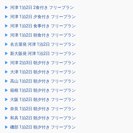
河津 1泊2日 2食付き フリープラン
河津 1泊2日 夕食付き フリープラン
河津 1泊2日 食事付き フリープラン
河津 1泊2日 朝食付き フリープラン
名古屋発 河津 1泊2日 フリープラン
新大阪発 河津 1泊2日 フリープラン
河津 2泊3日 朝夕付き フリープラン
大津 1泊2日 朝夕付き フリープラン
高山 1泊2日 朝夕付き フリープラン
箱根 1泊2日 朝夕付き フリープラン
大阪 1泊2日 朝夕付き フリープラン
奈良 1泊2日 朝夕付き フリープラン
和具 1泊2日 朝夕付き フリープラン
磯部 1泊2日 朝夕付き フリープラン