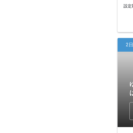
設定期
2