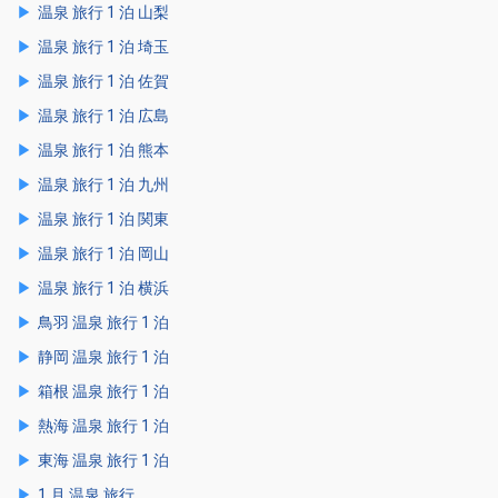
温泉 旅行 1 泊 山梨
温泉 旅行 1 泊 埼玉
温泉 旅行 1 泊 佐賀
温泉 旅行 1 泊 広島
温泉 旅行 1 泊 熊本
温泉 旅行 1 泊 九州
温泉 旅行 1 泊 関東
温泉 旅行 1 泊 岡山
温泉 旅行 1 泊 横浜
鳥羽 温泉 旅行 1 泊
静岡 温泉 旅行 1 泊
箱根 温泉 旅行 1 泊
熱海 温泉 旅行 1 泊
東海 温泉 旅行 1 泊
1 月 温泉 旅行