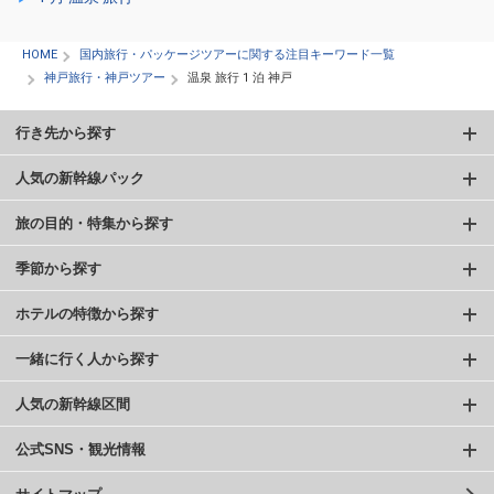
HOME
国内旅行・パッケージツアーに関する注目キーワード一覧
神戸旅行・神戸ツアー
温泉 旅行 1 泊 神戸
行き先から探す
人気の新幹線パック
旅の目的・特集から探す
季節から探す
ホテルの特徴から探す
一緒に行く人から探す
人気の新幹線区間
公式SNS・観光情報