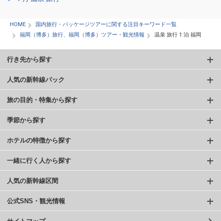
HOME
国内旅行・パッケージツアーに関する注目キーワード一覧
福岡（博多）旅行、福岡（博多）ツアー・観光情報
温泉 旅行 1 泊 福岡
行き先から探す
人気の新幹線パック
旅の目的・特集から探す
季節から探す
ホテルの特徴から探す
一緒に行く人から探す
人気の新幹線区間
公式SNS・観光情報