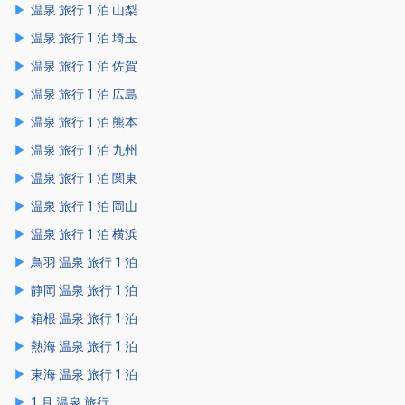
温泉 旅行 1 泊 山梨
温泉 旅行 1 泊 埼玉
温泉 旅行 1 泊 佐賀
温泉 旅行 1 泊 広島
温泉 旅行 1 泊 熊本
温泉 旅行 1 泊 九州
温泉 旅行 1 泊 関東
温泉 旅行 1 泊 岡山
温泉 旅行 1 泊 横浜
鳥羽 温泉 旅行 1 泊
静岡 温泉 旅行 1 泊
箱根 温泉 旅行 1 泊
熱海 温泉 旅行 1 泊
東海 温泉 旅行 1 泊
1 月 温泉 旅行