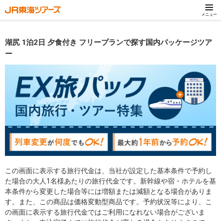
メニュー
湖尻 1泊2日 夕食付き フリープランで探す国内パッケージツア
ー
この画面に表示する旅行代金は、当社が設定した基本条件で予約し
た場合の大人1名様あたりの旅行代金です。新幹線や宿・ホテルを基
本条件から変更した場合等には増額または減額となる場合がありま
す。また、この商品は価格変動型商品です。予約状況等により、こ
の画面に表示する旅行代金ではご利用になれない場合がございま