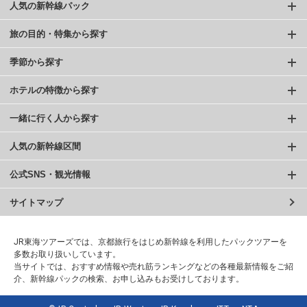
人気の新幹線パック
旅の目的・特集から探す
季節から探す
ホテルの特徴から探す
一緒に行く人から探す
人気の新幹線区間
公式SNS・観光情報
サイトマップ
JR東海ツアーズでは、京都旅行をはじめ新幹線を利用したパックツアーを
多数お取り扱いしています。
当サイトでは、おすすめ情報や売れ筋ランキングなどの各種最新情報をご紹
介、新幹線パックの検索、お申し込みもお受けしております。