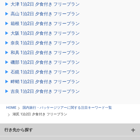
大津 1泊2日 夕食付き フリープラン
高山 1泊2日 夕食付き フリープラン
箱根 1泊2日 夕食付き フリープラン
大阪 1泊2日 夕食付き フリープラン
奈良 1泊2日 夕食付き フリープラン
和具 1泊2日 夕食付き フリープラン
磯部 1泊2日 夕食付き フリープラン
石鏡 1泊2日 夕食付き フリープラン
畔蛸 1泊2日 夕食付き フリープラン
吉良 1泊2日 夕食付き フリープラン
HOME
国内旅行・パッケージツアーに関する注目キーワード一覧
湖尻 1泊2日 夕食付き フリープラン
行き先から探す