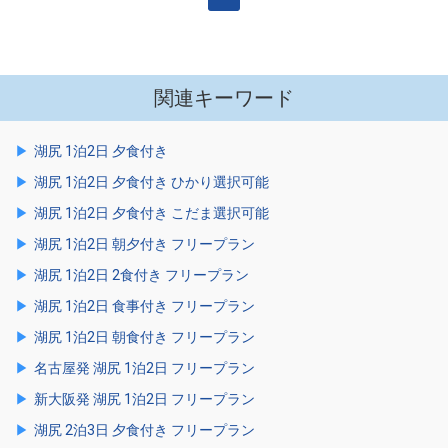
関連キーワード
湖尻 1泊2日 夕食付き
湖尻 1泊2日 夕食付き ひかり選択可能
湖尻 1泊2日 夕食付き こだま選択可能
湖尻 1泊2日 朝夕付き フリープラン
湖尻 1泊2日 2食付き フリープラン
湖尻 1泊2日 食事付き フリープラン
湖尻 1泊2日 朝食付き フリープラン
名古屋発 湖尻 1泊2日 フリープラン
新大阪発 湖尻 1泊2日 フリープラン
湖尻 2泊3日 夕食付き フリープラン