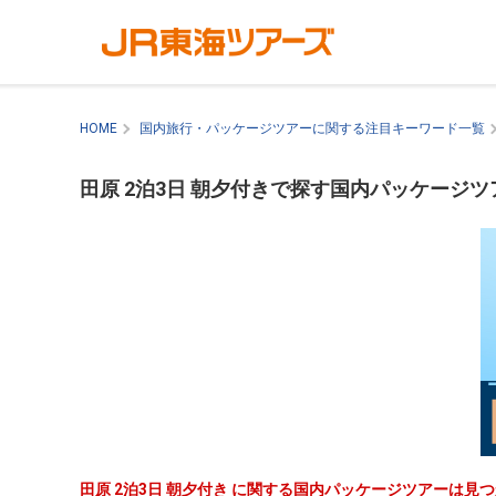
HOME
国内旅行・パッケージツアーに関する注目キーワード一覧
田原 2泊3日 朝夕付きで探す国内パッケージツ
田原 2泊3日 朝夕付き に関する国内パッケージツアーは見