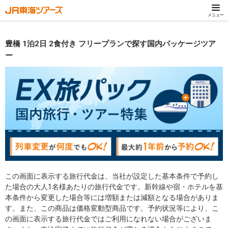
メニュー
豊橋 1泊2日 2食付き フリープランで探す国内パッケージツア
ー
この画面に表示する旅行代金は、当社が設定した基本条件で予約し
た場合の大人1名様あたりの旅行代金です。新幹線や宿・ホテルを基
本条件から変更した場合等には増額または減額となる場合がありま
す。また、この商品は価格変動型商品です。予約状況等により、こ
の画面に表示する旅行代金ではご利用になれない場合がございま