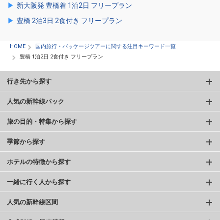
新大阪発 豊橋着 1泊2日 フリープラン
豊橋 2泊3日 2食付き フリープラン
HOME
国内旅行・パッケージツアーに関する注目キーワード一覧
豊橋 1泊2日 2食付き フリープラン
行き先から探す
人気の新幹線パック
旅の目的・特集から探す
季節から探す
ホテルの特徴から探す
一緒に行く人から探す
人気の新幹線区間