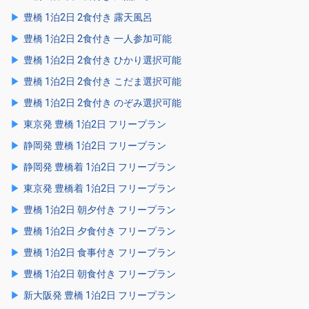
豊橋 1泊2日 2食付き 露天風呂
豊橋 1泊2日 2食付き 一人参加可能
豊橋 1泊2日 2食付き ひかり選択可能
豊橋 1泊2日 2食付き こだま選択可能
豊橋 1泊2日 2食付き のぞみ選択可能
東京発 豊橋 1泊2日 フリープラン
静岡発 豊橋 1泊2日 フリープラン
静岡発 豊橋着 1泊2日 フリープラン
東京発 豊橋着 1泊2日 フリープラン
豊橋 1泊2日 朝夕付き フリープラン
豊橋 1泊2日 夕食付き フリープラン
豊橋 1泊2日 食事付き フリープラン
豊橋 1泊2日 朝食付き フリープラン
新大阪発 豊橋 1泊2日 フリープラン