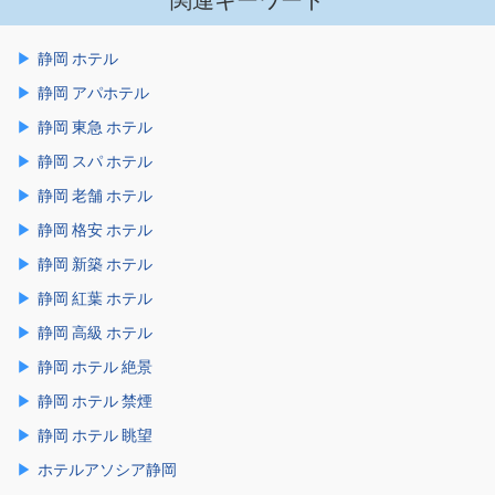
関連キーワード
静岡 ホテル
静岡 アパホテル
静岡 東急 ホテル
静岡 スパ ホテル
静岡 老舗 ホテル
静岡 格安 ホテル
静岡 新築 ホテル
静岡 紅葉 ホテル
静岡 高級 ホテル
静岡 ホテル 絶景
静岡 ホテル 禁煙
静岡 ホテル 眺望
ホテルアソシア静岡