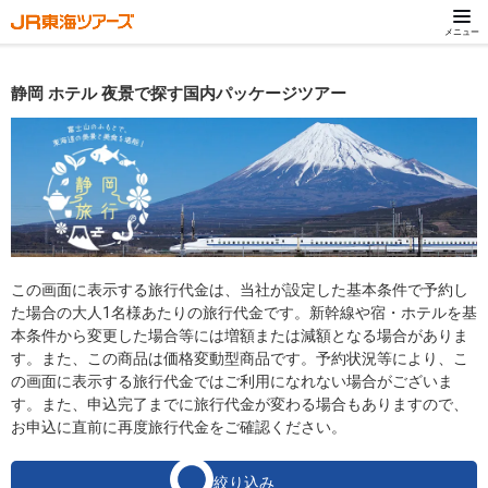
メニュー
静岡 ホテル 夜景で探す国内パッケージツアー
この画面に表示する旅行代金は、当社が設定した基本条件で予約し
た場合の大人1名様あたりの旅行代金です。新幹線や宿・ホテルを基
本条件から変更した場合等には増額または減額となる場合がありま
す。また、この商品は価格変動型商品です。予約状況等により、こ
の画面に表示する旅行代金ではご利用になれない場合がございま
す。また、申込完了までに旅行代金が変わる場合もありますので、
お申込に直前に再度旅行代金をご確認ください。
絞り込み