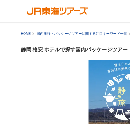
HOME
国内旅行・パッケージツアーに関する注目キーワード一覧
静岡 格安 ホテルで探す国内パッケージツアー