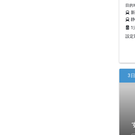
目的
1
設定期
3