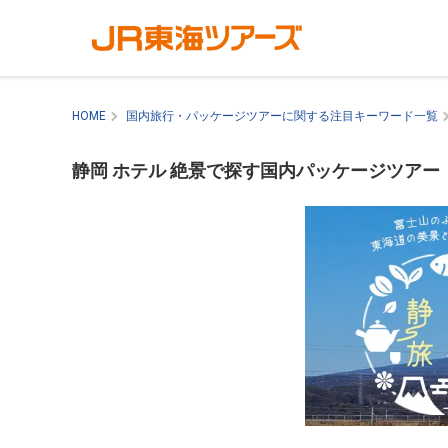
HOME
国内旅行・パッケージツアーに関する注目キーワード一覧
静岡 ホテル 絶景で探す国内パッケージツアー