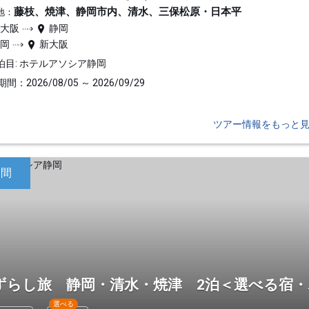
藤枝、焼津、静岡市内、清水、三保松原・日本平
地：
新大阪
静岡
静岡
新大阪
泊目: ホテルアソシア静岡
間：2026/08/05 ～ 2026/09/29
ツアー情報をもっと
日間
ずらし旅 静岡・清水・焼津 2泊＜選べる宿
選べる