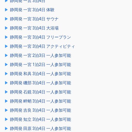
静岡発 一宮 3泊4日
静岡発 一宮 3泊4日 体験
静岡発 一宮 3泊4日 サウナ
静岡発 一宮 3泊4日 大浴場
静岡発 一宮 3泊4日 フリープラン
静岡発 一宮 3泊4日 アクティビティ
静岡発 一宮 2泊3日 一人参加可能
静岡発 一宮 1泊2日 一人参加可能
静岡発 和具 3泊4日 一人参加可能
静岡発 磯部 3泊4日 一人参加可能
静岡発 石鏡 3泊4日 一人参加可能
静岡発 畔蛸 3泊4日 一人参加可能
静岡発 吉良 3泊4日 一人参加可能
静岡発 知立 3泊4日 一人参加可能
静岡発 田原 3泊4日 一人参加可能