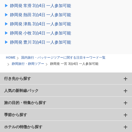
静岡発 常滑 3泊4日 一人参加可能
静岡発 熱田 3泊4日 一人参加可能
静岡発 津島 3泊4日 一人参加可能
静岡発 小牧 3泊4日 一人参加可能
静岡発 豊川 3泊4日 一人参加可能
HOME
国内旅行・パッケージツアーに関する注目キーワード一覧
静岡旅行・静岡ツアー
静岡発 一宮 3泊4日 一人参加可能
行き先から探す
人気の新幹線パック
旅の目的・特集から探す
季節から探す
ホテルの特徴から探す