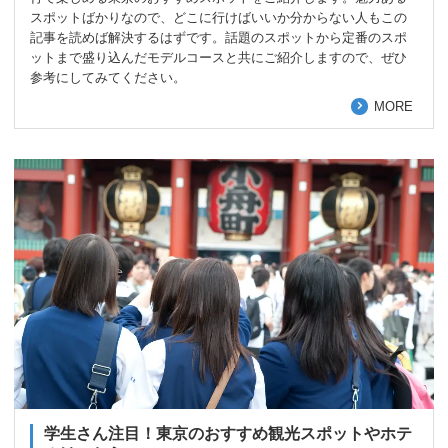
スポットばかりなので、どこに行けばいいか分からない人もこの
記事を読めば解決するはずです。話題のスポットから定番のスポ
ットまで盛り込んだモデルコースと共にご紹介しますので、ぜひ
参考にしてみてください。
MORE
学生さん注目！東京のおすすめ観光スポットやホテ