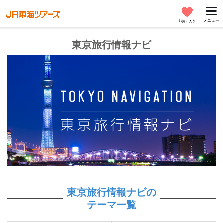
メニュー
お気に入り
東京旅行情報ナビ
東京旅行情報ナビの
テーマ一覧