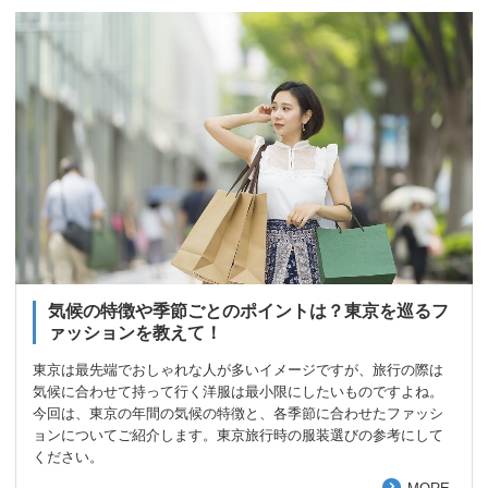
気候の特徴や季節ごとのポイントは？東京を巡るフ
ァッションを教えて！
東京は最先端でおしゃれな人が多いイメージですが、旅行の際は
気候に合わせて持って行く洋服は最小限にしたいものですよね。
今回は、東京の年間の気候の特徴と、各季節に合わせたファッシ
ョンについてご紹介します。東京旅行時の服装選びの参考にして
ください。