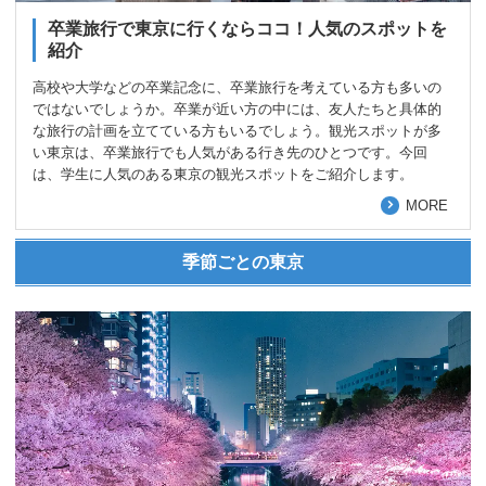
卒業旅行で東京に行くならココ！人気のスポットを
紹介
高校や大学などの卒業記念に、卒業旅行を考えている方も多いの
ではないでしょうか。卒業が近い方の中には、友人たちと具体的
な旅行の計画を立てている方もいるでしょう。観光スポットが多
い東京は、卒業旅行でも人気がある行き先のひとつです。今回
は、学生に人気のある東京の観光スポットをご紹介します。
MORE
季節ごとの東京