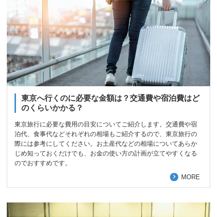
東京へ行くのに必要な金額は？交通費や宿泊費はど
のくらいかかる？
東京旅行に必要な費用の目安についてご紹介します。交通費や宿
泊代、食事代などそれぞれの相場もご紹介するので、東京旅行の
際には参考にしてください。お土産代などの相場についてあらか
じめ知っておくだけでも、お金の使い方の計画が立てやすくなる
のでおすすめです。
MORE