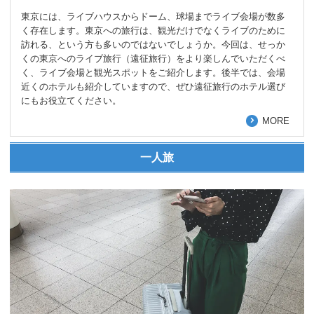
東京には、ライブハウスからドーム、球場までライブ会場が数多
く存在します。東京への旅行は、観光だけでなくライブのために
訪れる、という方も多いのではないでしょうか。今回は、せっか
くの東京へのライブ旅行（遠征旅行）をより楽しんでいただくべ
く、ライブ会場と観光スポットをご紹介します。後半では、会場
近くのホテルも紹介していますので、ぜひ遠征旅行のホテル選び
にもお役立てください。
MORE
一人旅