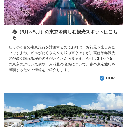
春（3月～5月）の東京を楽しむ観光スポットはこち
ら
せっかく春の東京旅行を計画するのであれば、お花見を楽しみた
いですよね。ビルがたくさん立ち並ぶ東京ですが、実は毎年観光
客が多く訪れる桜の名所がたくさんあります。今回は3月から5月
の東京の詳しい気候や、お花見の名所について、春の東京旅行を
満喫するための情報をご紹介します。
MORE