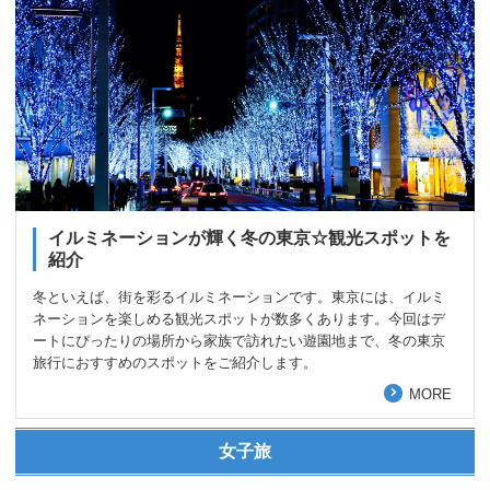
イルミネーションが輝く冬の東京☆観光スポットを
紹介
冬といえば、街を彩るイルミネーションです。東京には、イルミ
ネーションを楽しめる観光スポットが数多くあります。今回はデ
ートにぴったりの場所から家族で訪れたい遊園地まで、冬の東京
旅行におすすめのスポットをご紹介します。
MORE
女子旅