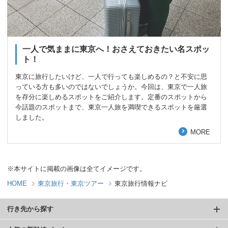
一人で気ままに東京へ！おさえておきたい名スポッ
ト！
東京に旅行したいけど、一人で行っても楽しめるの？と不安に思
っている方も多いのではないでしょうか。今回は、東京で一人旅
を存分に楽しめるスポットをご紹介します。定番のスポットから
今話題のスポットまで、東京一人旅を満喫できるスポットを厳選
しました。
MORE
※本サイトに掲載の画像は全てイメージです。
HOME
東京旅行・東京ツアー
東京旅行情報ナビ
行き先から探す