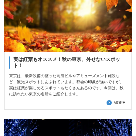
実は紅葉もオススメ！秋の東京、外せないスポッ
ト！
東京は、最新設備の整った高層ビルやアミューズメント施設な
ど、観光スポットにあふれています。都会の印象が強いですが、
実は紅葉が楽しめるスポットもたくさんあるのです。今回は、秋
に訪れたい東京の名所をご紹介します。
MORE