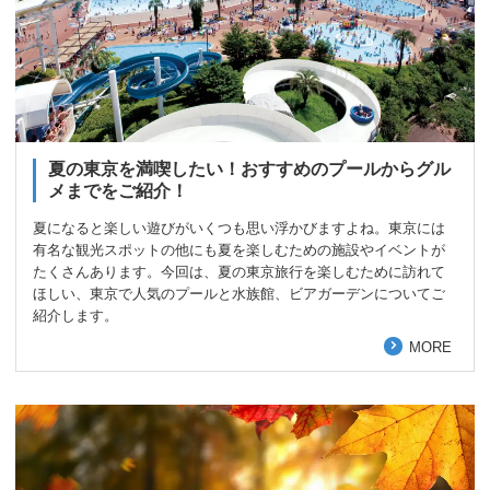
夏の東京を満喫したい！おすすめのプールからグル
メまでをご紹介！
夏になると楽しい遊びがいくつも思い浮かびますよね。東京には
有名な観光スポットの他にも夏を楽しむための施設やイベントが
たくさんあります。今回は、夏の東京旅行を楽しむために訪れて
ほしい、東京で人気のプールと水族館、ビアガーデンについてご
紹介します。
MORE