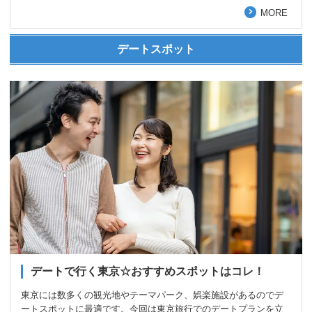
MORE
デートスポット
デートで行く東京☆おすすめスポットはコレ！
東京には数多くの観光地やテーマパーク、娯楽施設があるのでデ
ートスポットに最適です。今回は東京旅行でのデートプランを立