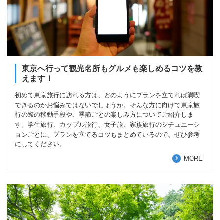
東京へ行って観光名所もグルメも楽しめるコツを教
えます！
初めて東京旅行に訪れる方は、どのようにプランを立てれば満喫
できるのかお悩みではないでしょうか。そんな方に向けて東京旅
行の際の移動手段や、季節ごとの楽しみ方についてご紹介しま
す。学生旅行、カップル旅行、女子旅、家族旅行のシチュエーシ
ョンごとに、プランを立てるコツもまとめているので、ぜひ参考
にしてください。
MORE