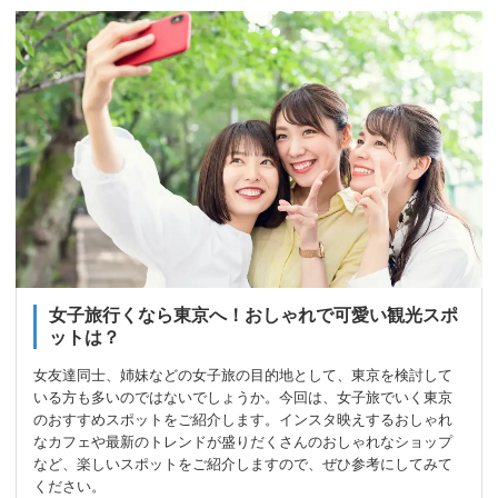
女子旅行くなら東京へ！おしゃれで可愛い観光スポ
ットは？
女友達同士、姉妹などの女子旅の目的地として、東京を検討して
いる方も多いのではないでしょうか。今回は、女子旅でいく東京
のおすすめスポットをご紹介します。インスタ映えするおしゃれ
なカフェや最新のトレンドが盛りだくさんのおしゃれなショップ
など、楽しいスポットをご紹介しますので、ぜひ参考にしてみて
ください。