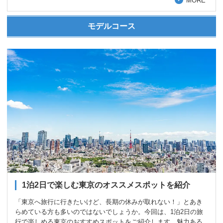
MORE
モデルコース
1泊2日で楽しむ東京のオススメスポットを紹介
「東京へ旅行に行きたいけど、長期の休みが取れない！」とあき
らめている方も多いのではないでしょうか。今回は、1泊2日の旅
行で楽しめる東京のおすすめスポットをご紹介します。魅力ある