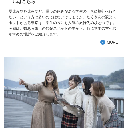
ルはこちら
夏休みや冬休みなど、長期の休みがある学生のうちに旅行へ行き
たい、という方は多いのではないでしょうか。たくさんの観光ス
ポットがある東京は、学生の方にも人気の旅行先のひとつです。
今回は、数ある東京の観光スポットの中から、特に学生の方へお
すすめの場所をご紹介します。
MORE