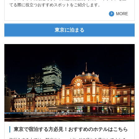
てる際に役立つおすすめスポットをご紹介します。
MORE
東京に泊まる
東京で宿泊する方必見！おすすめのホテルはこちら