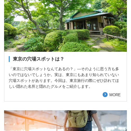
東京の穴場スポットは？
「東京に穴場スポットなんてあるの？」―そのように思う方も多
いのではないでしょうか。実は、東京にもあまり知られていない
穴場スポットがあります。今回は、東京旅行の際にぜひ訪れてほ
しい隠れた名所と隠れたグルメをご紹介します。
MORE