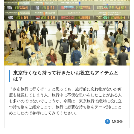
東京行くなら持って行きたいお役立ちアイテムと
は？
「さあ旅行に行くぞ！」と思っても、旅行前に忘れ物がないか何
度も確認してしまう人、旅行中に不便な思いをしたことがある人
も多いのではないでしょうか。今回は、東京旅行で絶対に役に立
つ持ち物をご紹介します。旅行に必要な持ち物をテーマ別にまと
めましたので参考にしてみてください。
MORE