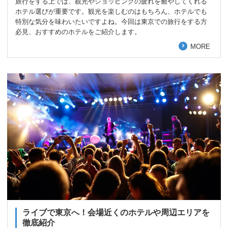
旅行をする上では、観光やショッピングの疲れを癒やしてくれる
ホテル選びが重要です。観光を楽しむのはもちろん、ホテルでも
特別な気分を味わいたいですよね。今回は東京での旅行をする方
必見、おすすめのホテルをご紹介します。
MORE
ライブで東京へ！会場近くのホテルや周辺エリアを
徹底紹介