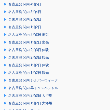
名古屋発 関内 4泊5日
名古屋発 関内 3泊4日
名古屋発 関内 2泊3日
名古屋発 関内 1泊2日
名古屋発 関内 2泊3日 出張
名古屋発 関内 1泊2日 出張
名古屋発 関内 2泊3日 体験
名古屋発 関内 2泊3日 観光
名古屋発 関内 1泊2日 体験
名古屋発 関内 1泊2日 観光
名古屋発 関内 シルバーウィーク
名古屋発 関内 早トクスペシャル
名古屋発 関内 2泊3日 大浴場
名古屋発 関内 1泊2日 大浴場