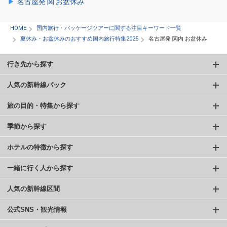
名古屋発 関 お盆休み
HOME
国内旅行・パッケージツアーに関する注目キーワード一覧
夏休み・お盆休みのおすすめ国内旅行特集2025
名古屋発 関内 お盆休み
行き先から探す
人気の新幹線パック
旅の目的・特集から探す
季節から探す
ホテルの特徴から探す
一緒に行く人から探す
人気の新幹線区間
公式SNS・観光情報