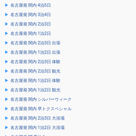
名古屋発 関内 4泊5日
名古屋発 関内 3泊4日
名古屋発 関内 2泊3日
名古屋発 関内 1泊2日
名古屋発 関内 2泊3日 出張
名古屋発 関内 1泊2日 出張
名古屋発 関内 2泊3日 体験
名古屋発 関内 2泊3日 観光
名古屋発 関内 1泊2日 体験
名古屋発 関内 1泊2日 観光
名古屋発 関内 シルバーウィーク
名古屋発 関内 早トクスペシャル
名古屋発 関内 2泊3日 大浴場
名古屋発 関内 1泊2日 大浴場