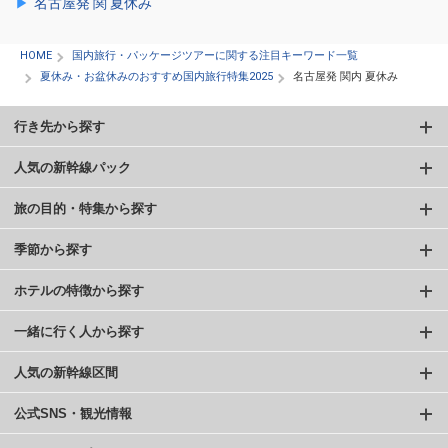
名古屋発 関 夏休み
HOME
国内旅行・パッケージツアーに関する注目キーワード一覧
夏休み・お盆休みのおすすめ国内旅行特集2025
名古屋発 関内 夏休み
行き先から探す
人気の新幹線パック
旅の目的・特集から探す
季節から探す
ホテルの特徴から探す
一緒に行く人から探す
人気の新幹線区間
公式SNS・観光情報