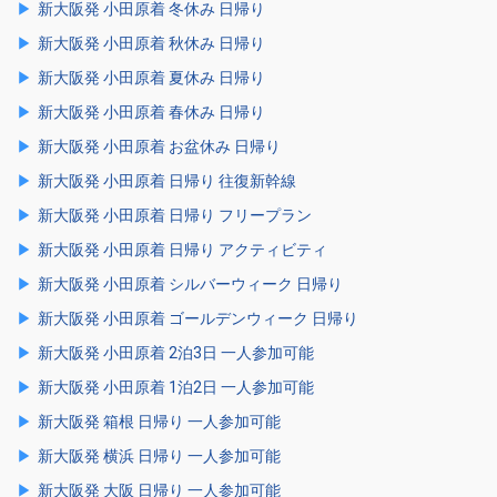
新大阪発 小田原着 冬休み 日帰り
新大阪発 小田原着 秋休み 日帰り
新大阪発 小田原着 夏休み 日帰り
新大阪発 小田原着 春休み 日帰り
新大阪発 小田原着 お盆休み 日帰り
新大阪発 小田原着 日帰り 往復新幹線
新大阪発 小田原着 日帰り フリープラン
新大阪発 小田原着 日帰り アクティビティ
新大阪発 小田原着 シルバーウィーク 日帰り
新大阪発 小田原着 ゴールデンウィーク 日帰り
新大阪発 小田原着 2泊3日 一人参加可能
新大阪発 小田原着 1泊2日 一人参加可能
新大阪発 箱根 日帰り 一人参加可能
新大阪発 横浜 日帰り 一人参加可能
新大阪発 大阪 日帰り 一人参加可能