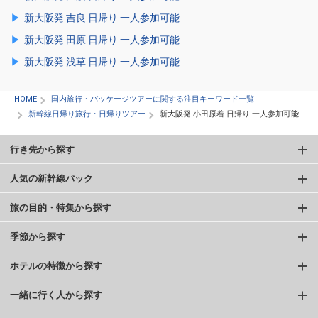
新大阪発 吉良 日帰り 一人参加可能
新大阪発 田原 日帰り 一人参加可能
新大阪発 浅草 日帰り 一人参加可能
HOME
国内旅行・パッケージツアーに関する注目キーワード一覧
新幹線日帰り旅行・日帰りツアー
新大阪発 小田原着 日帰り 一人参加可能
行き先から探す
人気の新幹線パック
旅の目的・特集から探す
季節から探す
ホテルの特徴から探す
一緒に行く人から探す