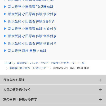
新大阪発 小田原着 1泊2日 体験
新大阪発 小田原着 体験 朝夕付き
新大阪発 小田原着 体験 2食付き
新大阪発 小田原着 体験 夕食付き
新大阪発 小田原着 体験 食事付き
新大阪発 小田原着 体験 朝食付き
新大阪発 箱根 日帰り 体験
HOME
国内旅行・パッケージツアーに関する注目キーワード一覧
新幹線日帰り旅行・日帰りツアー
新大阪発 小田原着 日帰り 体験
行き先から探す
人気の新幹線パック
旅の目的・特集から探す