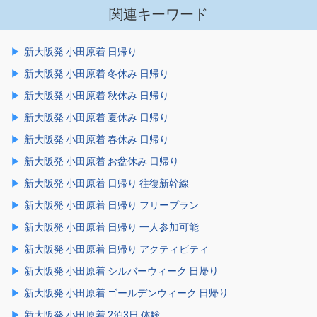
関連キーワード
新大阪発 小田原着 日帰り
新大阪発 小田原着 冬休み 日帰り
新大阪発 小田原着 秋休み 日帰り
新大阪発 小田原着 夏休み 日帰り
新大阪発 小田原着 春休み 日帰り
新大阪発 小田原着 お盆休み 日帰り
新大阪発 小田原着 日帰り 往復新幹線
新大阪発 小田原着 日帰り フリープラン
新大阪発 小田原着 日帰り 一人参加可能
新大阪発 小田原着 日帰り アクティビティ
新大阪発 小田原着 シルバーウィーク 日帰り
新大阪発 小田原着 ゴールデンウィーク 日帰り
新大阪発 小田原着 2泊3日 体験