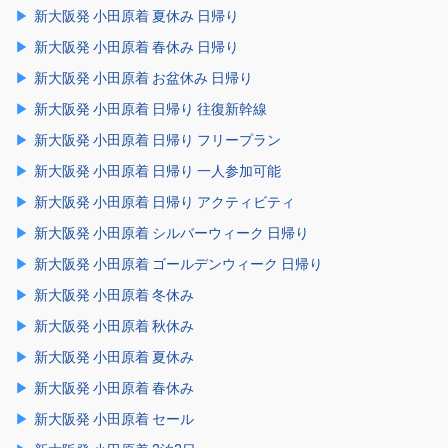
新大阪発 小田原着 夏休み 日帰り
新大阪発 小田原着 春休み 日帰り
新大阪発 小田原着 お盆休み 日帰り
新大阪発 小田原着 日帰り 往復新幹線
新大阪発 小田原着 日帰り フリープラン
新大阪発 小田原着 日帰り 一人参加可能
新大阪発 小田原着 日帰り アクティビティ
新大阪発 小田原着 シルバーウィーク 日帰り
新大阪発 小田原着 ゴールデンウィーク 日帰り
新大阪発 小田原着 冬休み
新大阪発 小田原着 秋休み
新大阪発 小田原着 夏休み
新大阪発 小田原着 春休み
新大阪発 小田原着 セール