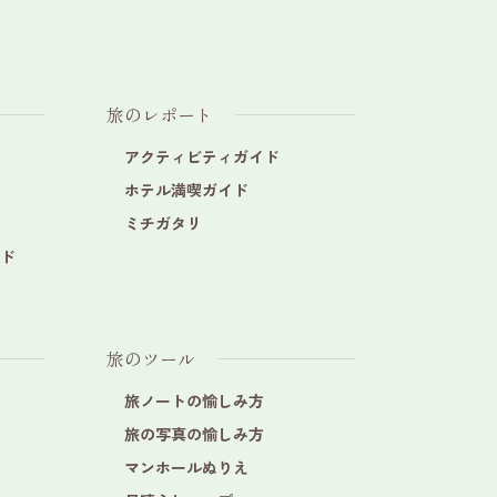
旅のレポート
アクティビティガイド
ホテル満喫ガイド
ミチガタリ
ド
旅のツール
旅ノートの愉しみ方
旅の写真の愉しみ方
マンホールぬりえ