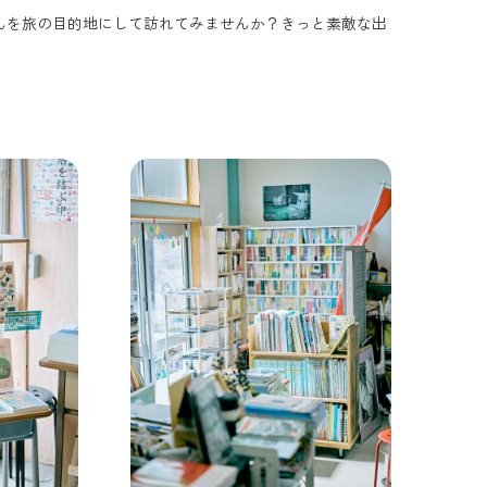
んを旅の目的地にして訪れてみませんか？きっと素敵な出