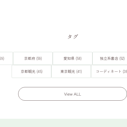
タグ
9)
京都府 (59)
愛知県 (58)
独立系書店 (52)
京都観光 (45)
東京観光 (41)
コーディネート (38
View ALL