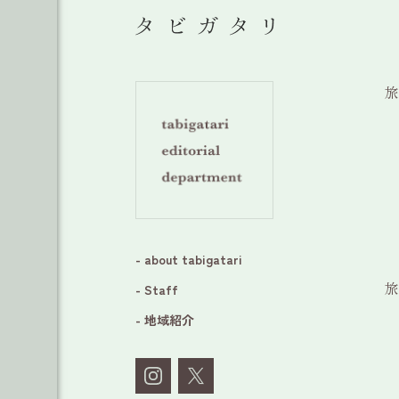
旅
- about tabigatari
旅
- Staff
- 地域紹介