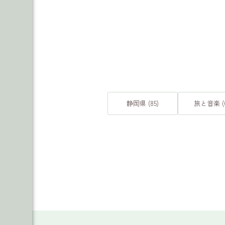
静岡県 (85)
旅と音楽 (6