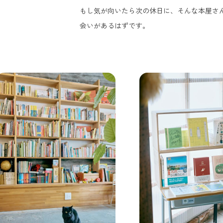
もし気が向いたら次の休日に、そんな本屋さ
会いがあるはずです。