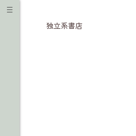
独立系書店