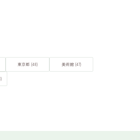
東京都 (48)
美術館 (47)
)