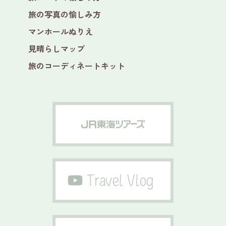
旅の写真の愉しみ方
マンホールぬりえ
見晴らしマップ
旅のコーディネートキット