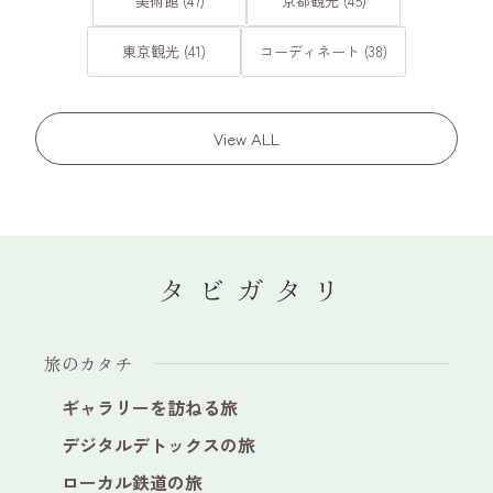
美術館 (47)
京都観光 (45)
東京観光 (41)
コーディネート (38)
View ALL
旅のカタチ
ギャラリーを訪ねる旅
デジタルデトックスの旅
ローカル鉄道の旅