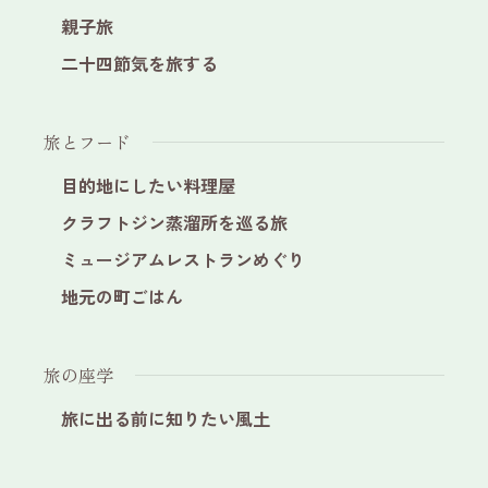
親子旅
二十四節気を旅する
旅とフード
目的地にしたい料理屋
クラフトジン蒸溜所を巡る旅
ミュージアムレストランめぐり
地元の町ごはん
旅の座学
旅に出る前に知りたい風土