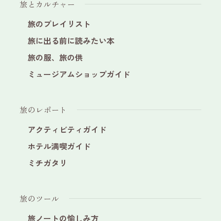
旅とカルチャー
旅のプレイリスト
旅に出る前に読みたい本
旅の服、旅の供
ミュージアムショップガイド
旅のレポート
アクティビティガイド
ホテル満喫ガイド
ミチガタリ
旅のツール
旅ノートの愉しみ方